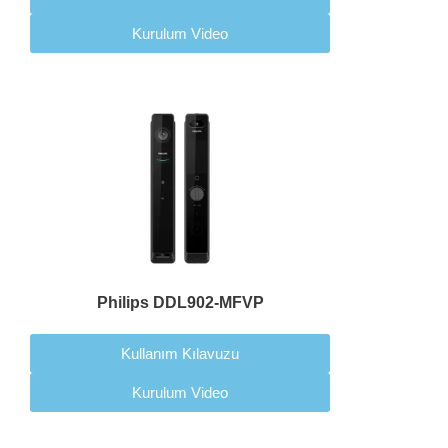
Kurulum Video
Philips DDL902-MFVP
Kullanım Kılavuzu
Kurulum Video