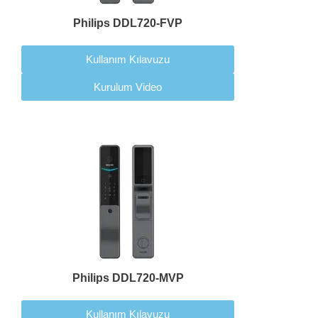
Philips DDL720-FVP
Kullanım Kılavuzu
Kurulum Video
Philips DDL720-MVP
Kullanım Kılavuzu