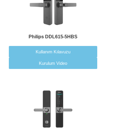
Philips DDL615-5HBS
Kullanım Kılavuzu
Kurulum Video