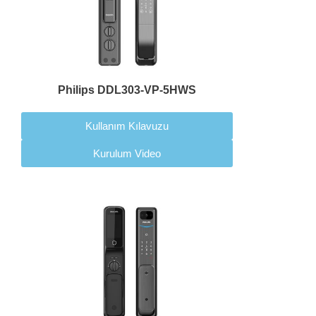
Philips DDL303-VP-5HWS
Kullanım Kılavuzu
Kurulum Video