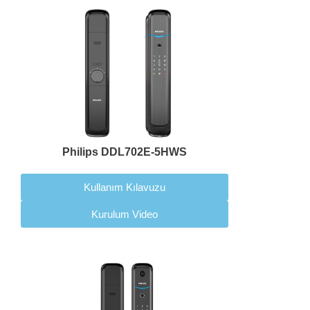
Philips DDL702E-5HWS
Kullanım Kılavuzu
Kurulum Video