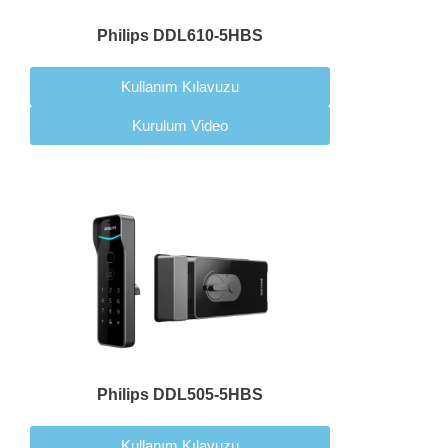
Philips DDL610-5HBS
Kullanım Kılavuzu
Kurulum Video
Philips DDL505-5HBS
Kullanım Kılavuzu