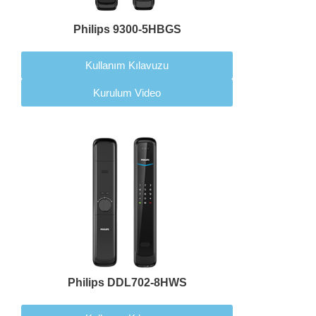
Philips 9300-5HBGS
Kullanım Kılavuzu
Kurulum Video
Philips DDL702-8HWS