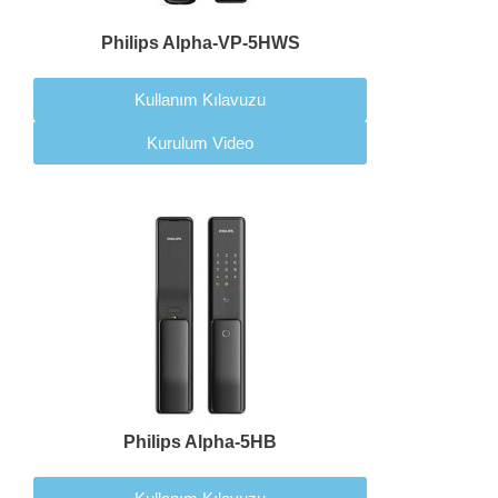
Philips Alpha-VP-5HWS
Kullanım Kılavuzu
Kurulum Video
Philips Alpha-5HB