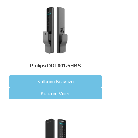
Philips DDL801-5HBS
Kullanım Kılavuzu
Kurulum Video