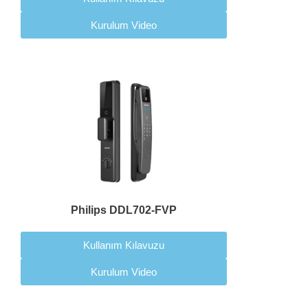
Kurulum Video
Philips DDL702-FVP
Kullanım Kılavuzu
Kurulum Video