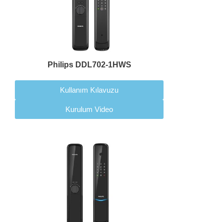
Philips DDL702-1HWS
Kullanım Kılavuzu
Kurulum Video