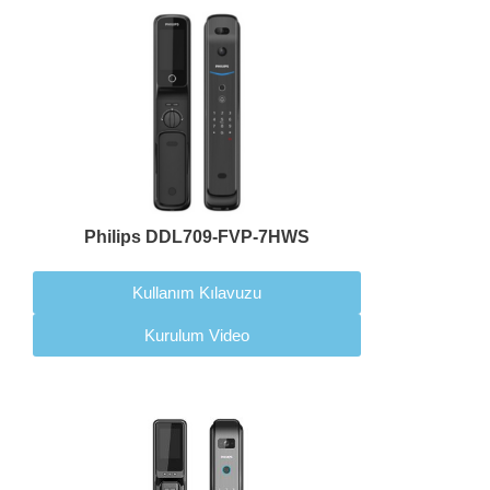
Philips DDL709-FVP-7HWS
Kullanım Kılavuzu
Kurulum Video