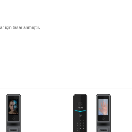
 için tasarlanmıştır.