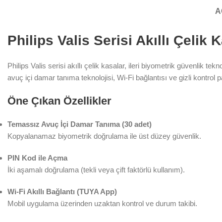
A
Philips Valis Serisi Akıllı Çelik 
Philips Valis serisi akıllı çelik kasalar, ileri biyometrik güvenlik 
avuç içi damar tanıma teknolojisi, Wi-Fi bağlantısı ve gizli kontrol pane
Öne Çıkan Özellikler
Temassız Avuç İçi Damar Tanıma (30 adet)
Kopyalanamaz biyometrik doğrulama ile üst düzey güvenlik.
PIN Kod ile Açma
İki aşamalı doğrulama (tekli veya çift faktörlü kullanım).
Wi-Fi Akıllı Bağlantı (TUYA App)
Mobil uygulama üzerinden uzaktan kontrol ve durum takibi.