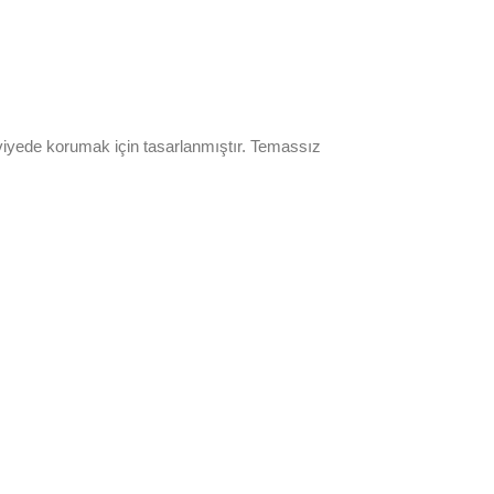
 seviyede korumak için tasarlanmıştır. Temassız