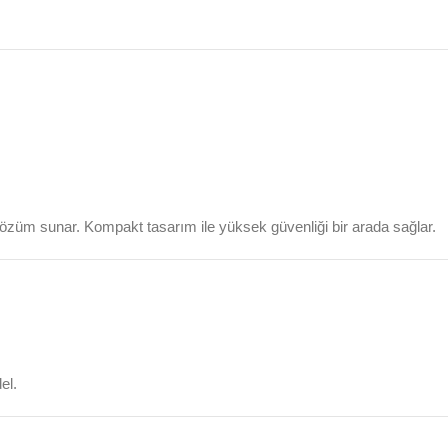
 çözüm sunar. Kompakt tasarım ile yüksek güvenliği bir arada sağlar.
el.