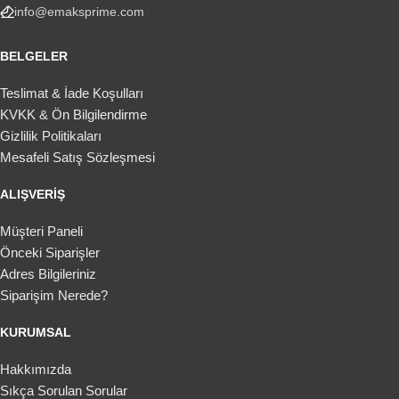
info@emaksprime.com
BELGELER
Teslimat & İade Koşulları
KVKK & Ön Bilgilendirme
Gizlilik Politikaları
Mesafeli Satış Sözleşmesi
ALIŞVERIŞ
Müşteri Paneli
Önceki Siparişler
Adres Bilgileriniz
Siparişim Nerede?
KURUMSAL
Hakkımızda
Sıkça Sorulan Sorular