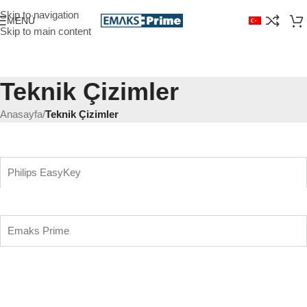
Skip to navigation
MENÜ
Skip to main content
Teknik Çizimler
Anasayfa
/
Teknik Çizimler
Philips EasyKey
Emaks Prime