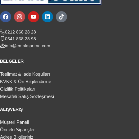
0212 868 28 28
0541 868 28 98
info@emaksprime.com
BELGELER
Teslimat & İade Koşulları
KVKK & Ön Bilgilendirme
Gizlilik Politikaları
Mesafeli Satış Sözleşmesi
ALIŞVERIŞ
Müşteri Paneli
Önceki Siparişler
Adres Bilgileriniz