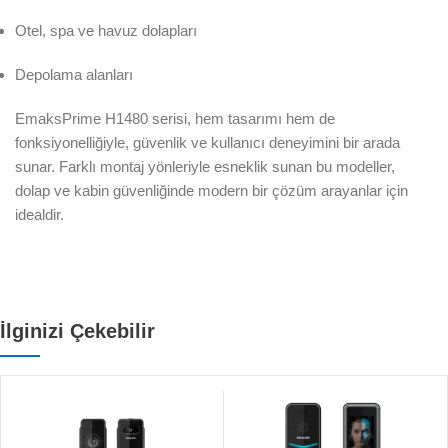
Otel, spa ve havuz dolapları
Depolama alanları
EmaksPrime H1480 serisi, hem tasarımı hem de
fonksiyonelliğiyle, güvenlik ve kullanıcı deneyimini bir arada
sunar. Farklı montaj yönleriyle esneklik sunan bu modeller,
dolap ve kabin güvenliğinde modern bir çözüm arayanlar için
idealdir.
İlginizi Çekebilir