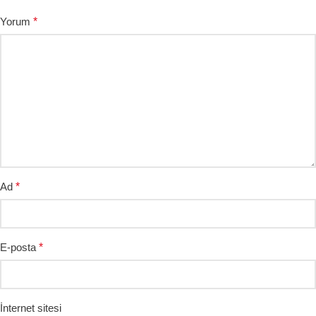
Yorum
*
Ad
*
E-posta
*
İnternet sitesi