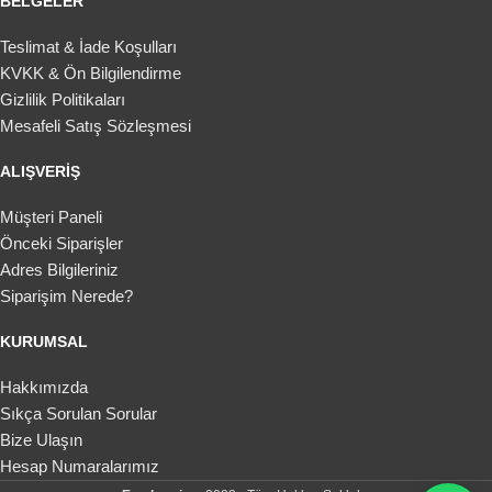
BELGELER
Teslimat & İade Koşulları
KVKK & Ön Bilgilendirme
Gizlilik Politikaları
Mesafeli Satış Sözleşmesi
ALIŞVERIŞ
Müşteri Paneli
Önceki Siparişler
Adres Bilgileriniz
Siparişim Nerede?
KURUMSAL
Hakkımızda
Sıkça Sorulan Sorular
Bize Ulaşın
Hesap Numaralarımız