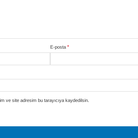
E-posta
*
m ve site adresim bu tarayıcıya kaydedilsin.